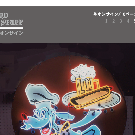
1
2
3
4